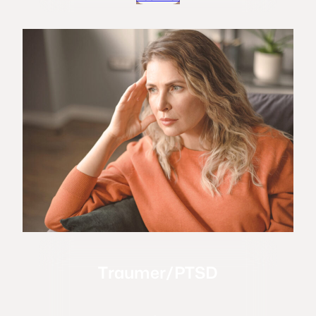
Traumer/PTSD