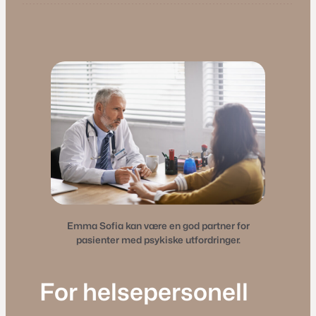
Emma Sofia kan være en god partner for
pasienter med psykiske utfordringer.
For helsepersonell