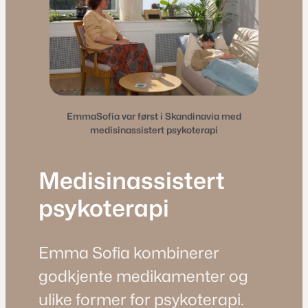
EmmaSofia var først i Skandinavia med
medisinassistert psykoterapi
Medisinassistert
psykoterapi
Emma Sofia kombinerer
godkjente medikamenter og
ulike former for psykoterapi.