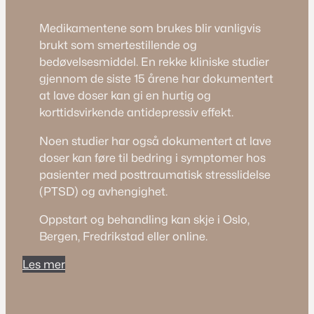
Medikamentene som brukes blir vanligvis
brukt som smertestillende og
bedøvelsesmiddel. En rekke kliniske studier
gjennom de siste 15 årene har dokumentert
at lave doser kan gi en hurtig og
korttidsvirkende antidepressiv effekt.
Noen studier har også dokumentert at lave
doser kan føre til bedring i symptomer hos
pasienter med posttraumatisk stresslidelse
(PTSD) og avhengighet.
Oppstart og behandling kan skje i Oslo,
Bergen, Fredrikstad eller online.
Les mer