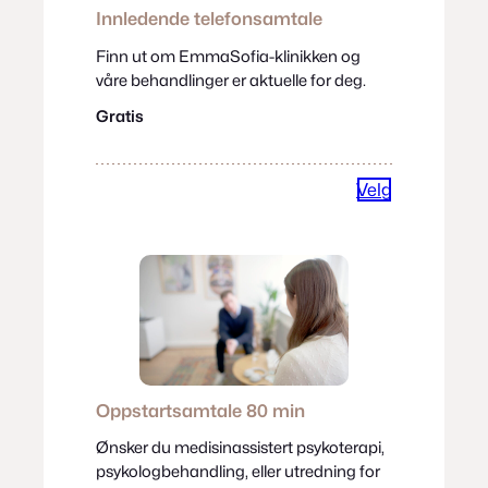
Innledende telefonsamtale
Finn ut om EmmaSofia-klinikken og
våre behandlinger er aktuelle for deg.
Gratis
Velg
Oppstartsamtale
80 min
Ønsker du medisinassistert psykoterapi,
psykologbehandling, eller utredning for