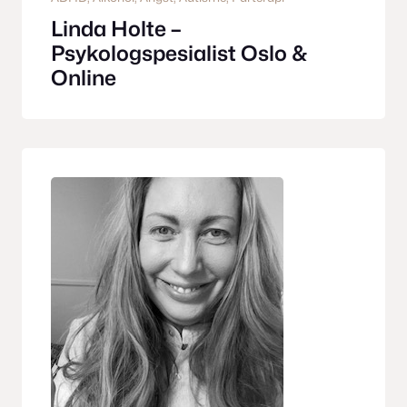
Linda Holte –
Psykologspesialist Oslo &
Online