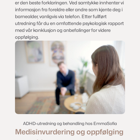
er den beste forklaringen. Ved samtykke innhenter vi
informasjon fra foreldre eller andre som kjente deg i
barnealder, vanligvis via telefon. Etter fullført
utredning får du en omfattende psykologisk rapport
med vår konklusjon og anbefalinger for videre
oppfølging.
ADHD-utredning og behandling hos EmmaSofia
Medisinvurdering og oppfølging