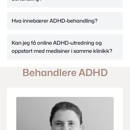
Hva innebærer ADHD-behandling?
Kan jeg få online ADHD-utredning og
oppstart med medisiner i samme klinikk?
Behandlere ADHD