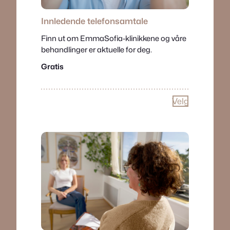
Innledende telefonsamtale
Finn ut om EmmaSofia-klinikkene og våre
behandlinger er aktuelle for deg.
Gratis
Velg