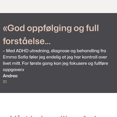
«God oppfølging og full
forståelse…
– Med ADHD utredning, diagnose og behandling fra
Emma Sofia føler jeg endelig at jeg har kontroll over
livet mitt. For første gang kan jeg fokusere og fullføre
oppgaver.»
Andrea
31