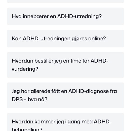
Hva innebærer en ADHD-utredning?
Kan ADHD-utredningen gjøres online?
Hvordan bestiller jeg en time for ADHD-
vurdering?
Jeg har allerede fått en ADHD-diagnose fra
DPS – hva nå?
Hvordan kommer jeg i gang med ADHD-
behandling?