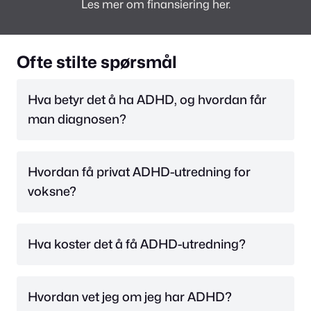
Les mer om finansiering
her
.
Ofte stilte spørsmål
Hva betyr det å ha ADHD, og hvordan får
man diagnosen?
Hvordan få privat ADHD-utredning for
voksne?
Hva koster det å få ADHD-utredning?
Hvordan vet jeg om jeg har ADHD?