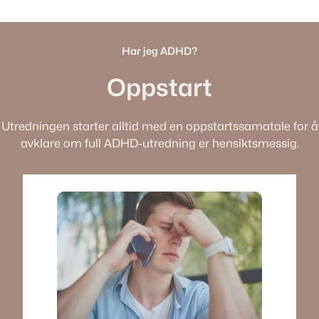
Har jeg ADHD?
Oppstart
Utredningen starter alltid med en oppstartssamatale for å
avklare om full ADHD-utredning er hensiktsmessig.