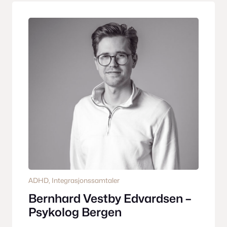
ADHD
, 
Integrasjonssamtaler
Bernhard Vestby Edvardsen –
Psykolog Bergen