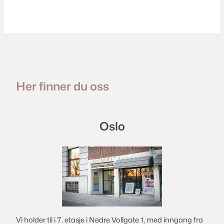
Her finner du oss
Oslo
Vi holder til i 7. etasje i Nedre Vollgate 1, med inngang fra