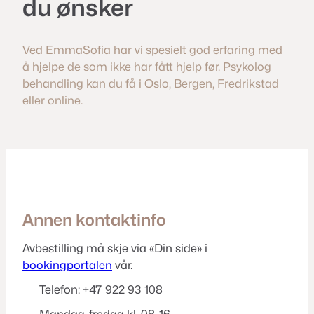
du ønsker
Ved EmmaSofia har vi spesielt god erfaring med
å hjelpe de som ikke har fått hjelp før. Psykolog
behandling kan du få i Oslo, Bergen, Fredrikstad
eller online.
Annen kontaktinfo
Avbestilling må skje via «Din side» i
bookingportalen
vår.
Telefon: +47 922 93 108