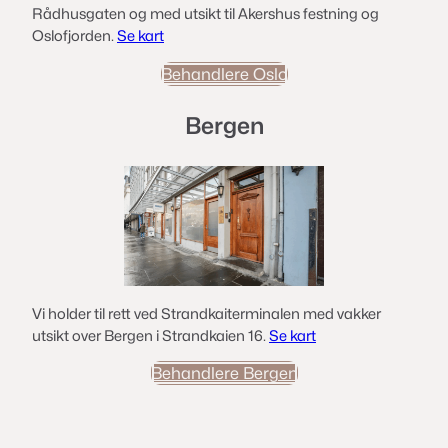
Rådhusgaten og med utsikt til Akershus festning og
Oslofjorden.
Se kart
Behandlere Oslo
Bergen
Vi holder til rett ved Strandkaiterminalen med vakker
utsikt over Bergen i Strandkaien 16.
Se kart
Behandlere Bergen