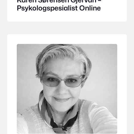
Psykologspesialist Online