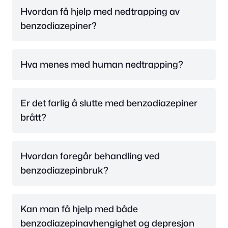
Hvordan få hjelp med nedtrapping av
benzodiazepiner?
Hva menes med human nedtrapping?
Er det farlig å slutte med benzodiazepiner
brått?
Hvordan foregår behandling ved
benzodiazepinbruk?
Kan man få hjelp med både
benzodiazepinavhengighet og depresjon