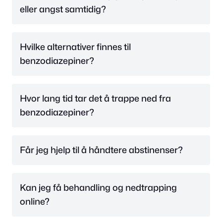
eller angst samtidig?
Hvilke alternativer finnes til
benzodiazepiner?
Hvor lang tid tar det å trappe ned fra
benzodiazepiner?
Får jeg hjelp til å håndtere abstinenser?
Kan jeg få behandling og nedtrapping
online?