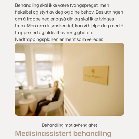
Behandling skal ikke være tvangspreget, men
fleksibel og styrt av deg og dine behov. Beslutningen
om å trappe ned er også din og skal ikke tvinges
frem. Men om du ønsker det, kan vi hjelpe deg med å
trappe ned og bli kvitt avhengigheten.
Nedtrappingsplanen er ment som veileder.
Behandling mot avhengighet
Medisinassistert behandling