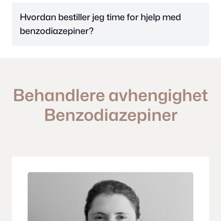
Hvordan bestiller jeg time for hjelp med
benzodiazepiner?
Behandlere avhengighet
Benzodiazepiner