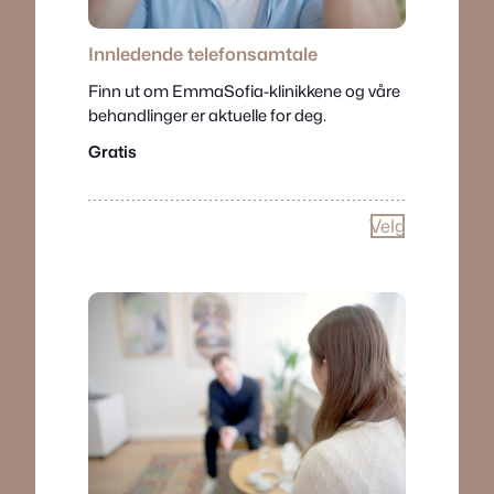
Innledende telefonsamtale
Finn ut om EmmaSofia-klinikkene og våre
behandlinger er aktuelle for deg.
Gratis
Velg