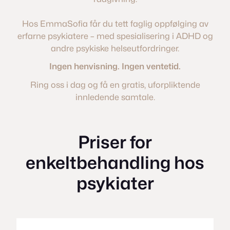
Hos EmmaSofia får du tett faglig oppfølging av
erfarne psykiatere – med spesialisering i ADHD og
andre psykiske helseutfordringer.
Ingen henvisning. Ingen ventetid.
Ring oss i dag og få en gratis, uforpliktende
innledende samtale.
Priser for
enkeltbehandling hos
psykiater