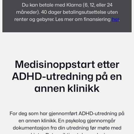
Du kan betale med Klarna (6, 12, eller 24
måneder). 40 dager betalingsutsettelse uten
renter og gebyrer.
Les mer om finansiering
her
.
Medisinoppstart etter
ADHD-utredning på en
annen klinikk
For deg som har gjennomført ADHD-utredning på
en annen klinikk. En psykolog gjennomgår
dokumentasjon fra din utredning før møte med