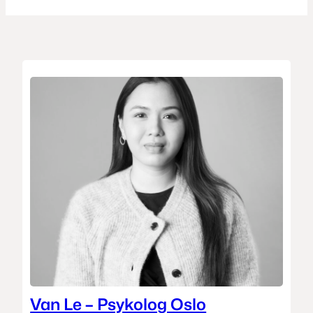
Van Le – Psykolog Oslo