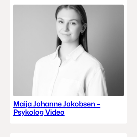
Maija Johanne Jakobsen –
Psykolog Video