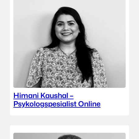
Himani Kaushal –
Psykologspesialist Online