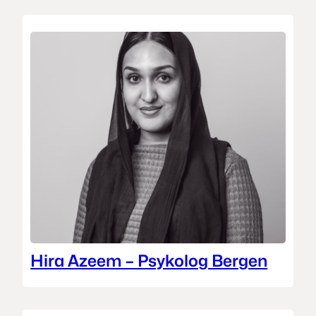
Hira Azeem – Psykolog Bergen