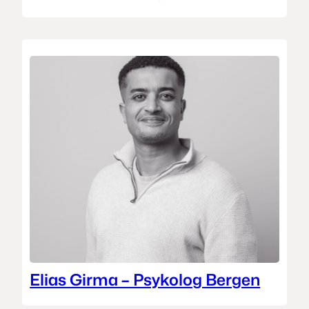
Elias Girma – Psykolog Bergen