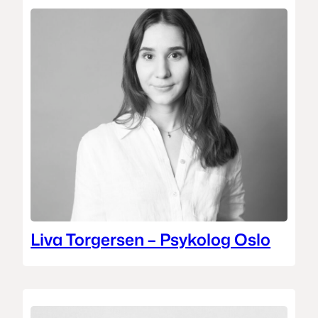
Liva Torgersen – Psykolog Oslo