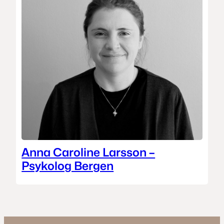
Anna Caroline Larsson –
Psykolog Bergen