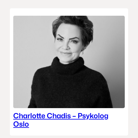
Charlotte Chadis – Psykolog
Oslo