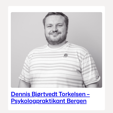
Dennis Bjørtvedt Torkelsen –
Psykologpraktikant Bergen