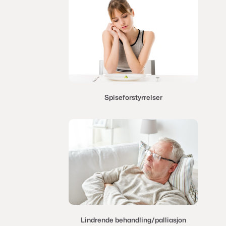
Spiseforstyrrelser
Lindrende behandling/palliasjon