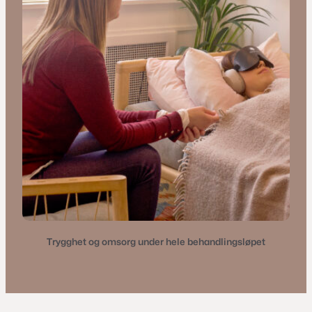
Trygghet og omsorg under hele behandlingsløpet