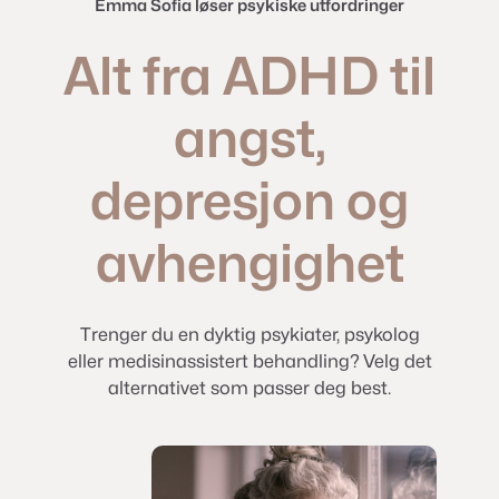
Emma Sofia løser psykiske utfordringer
Alt fra ADHD til
angst,
depresjon og
avhengighet
Trenger du en dyktig psykiater, psykolog
eller medisinassistert behandling? Velg det
alternativet som passer deg best.