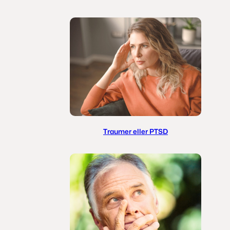
Traumer eller PTSD