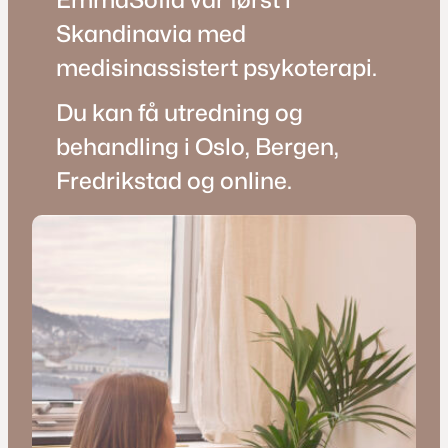
Skandinavia med
medisinassistert psykoterapi.
Du kan få utredning og
behandling i Oslo, Bergen,
Fredrikstad og online.