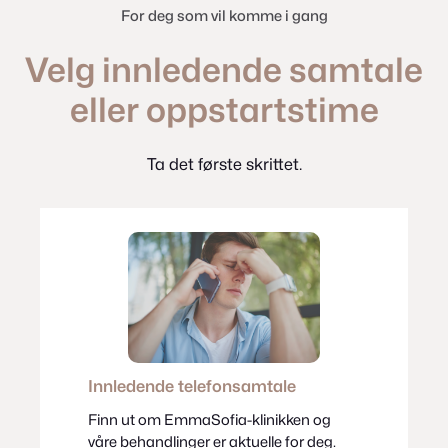
For deg som vil komme i gang
Velg innledende samtale
eller oppstartstime
Ta det første skrittet.
Innledende telefonsamtale
Finn ut om EmmaSofia-klinikken og
våre behandlinger er aktuelle for deg.