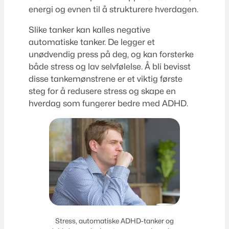
energi og evnen til å strukturere hverdagen.
Slike tanker kan kalles negative
automatiske tanker. De legger et
unødvendig press på deg, og kan forsterke
både stress og lav selvfølelse. Å bli bevisst
disse tankemønstrene er et viktig første
steg for å redusere stress og skape en
hverdag som fungerer bedre med ADHD.
Stress, automatiske ADHD-tanker og