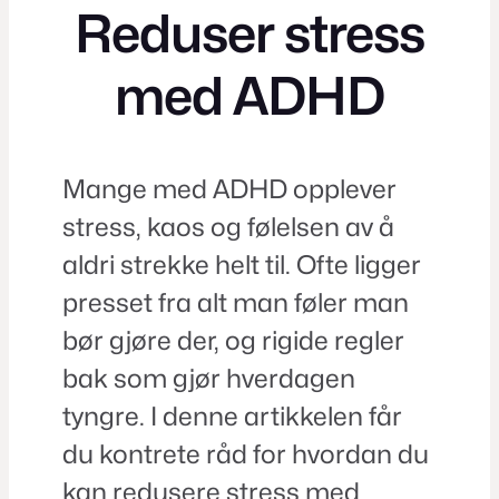
Reduser stress
med ADHD
Mange med ADHD opplever
stress, kaos og følelsen av å
aldri strekke helt til. Ofte ligger
presset fra alt man føler man
bør gjøre der, og rigide regler
bak som gjør hverdagen
tyngre. I denne artikkelen får
du kontrete råd for hvordan du
kan redusere stress med