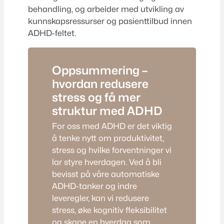
behandling, og arbeider med utvikling av
kunnskapsressurser og pasienttilbud innen
ADHD-feltet.
Oppsummering –
hvordan redusere
stress og få mer
struktur med ADHD
For oss med ADHD er det viktig
å tenke nytt om produktivitet,
stress og hvilke forventninger vi
lar styre hverdagen. Ved å bli
bevisst på våre automatiske
ADHD-tanker og indre
leveregler, kan vi redusere
stress, øke kognitiv fleksibilitet
og skape en hverdag som