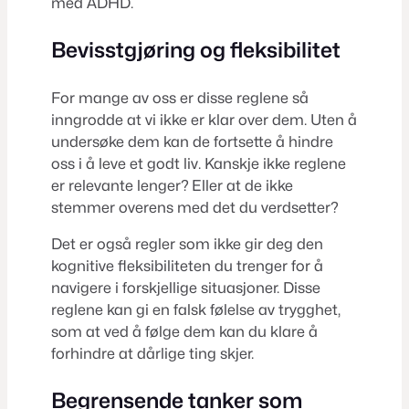
med ADHD.
Bevisstgjøring og fleksibilitet
For mange av oss er disse reglene så
inngrodde at vi ikke er klar over dem. Uten å
undersøke dem kan de fortsette å hindre
oss i å leve et godt liv. Kanskje ikke reglene
er relevante lenger? Eller at de ikke
stemmer overens med det du verdsetter?
Det er også regler som ikke gir deg den
kognitive fleksibiliteten du trenger for å
navigere i forskjellige situasjoner. Disse
reglene kan gi en falsk følelse av trygghet,
som at ved å følge dem kan du klare å
forhindre at dårlige ting skjer.
Begrensende tanker som