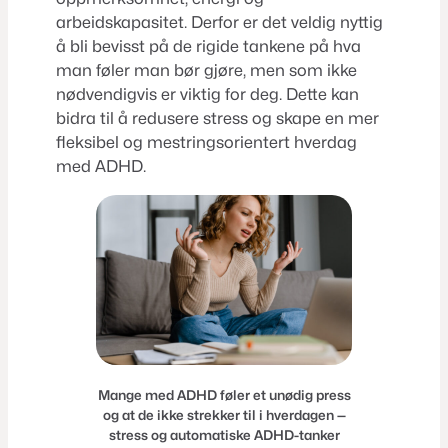
arbeidskapasitet. Derfor er det veldig nyttig
å bli bevisst på de rigide tankene på hva
man føler man bør gjøre, men som ikke
nødvendigvis er viktig for deg. Dette kan
bidra til å redusere stress og skape en mer
fleksibel og mestringsorientert hverdag
med ADHD.
Mange med ADHD føler et unødig press
og at de ikke strekker til i hverdagen —
stress og automatiske ADHD-tanker