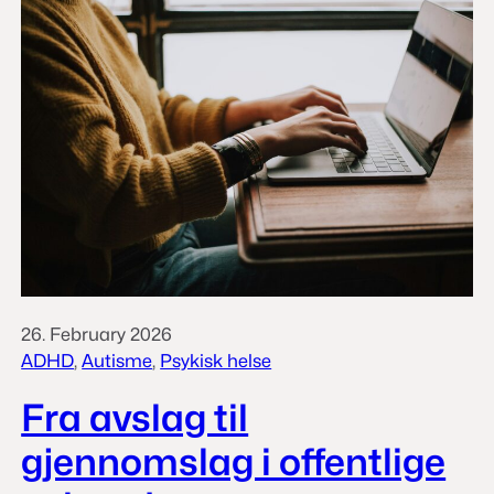
26. February 2026
ADHD
, 
Autisme
, 
Psykisk helse
Fra avslag til
gjennomslag i offentlige