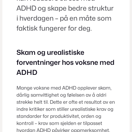
ADHD og skape bedre struktur
i hverdagen – på en måte som
faktisk fungerer for deg.
Skam og urealistiske
forventninger hos voksne med
ADHD
Mange voksne med ADHD opplever skam,
dårlig samvittighet og følelsen av å aldri
strekke helt til. Dette er ofte et resultat av en
indre kritiker som stiller urealistiske krav og
standarder for produktivitet, orden og
kontroll – krav som sjelden er tilpasset
hvordan ADHD påvirker oppmerksomhet,