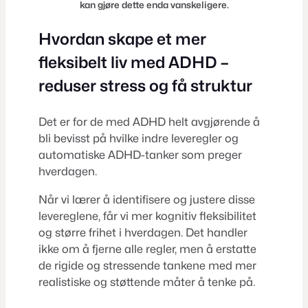
kan gjøre dette enda vanskeligere.
Hvordan skape et mer
fleksibelt liv med ADHD –
reduser stress
og få struktur
Det er for de med ADHD helt avgjørende å
bli bevisst på hvilke indre leveregler og
automatiske ADHD-tanker som preger
hverdagen.
Når vi lærer å identifisere og justere disse
levereglene, får vi mer kognitiv fleksibilitet
og større frihet i hverdagen. Det handler
ikke om å fjerne alle regler, men å erstatte
de rigide og stressende tankene med mer
realistiske og støttende måter å tenke på.