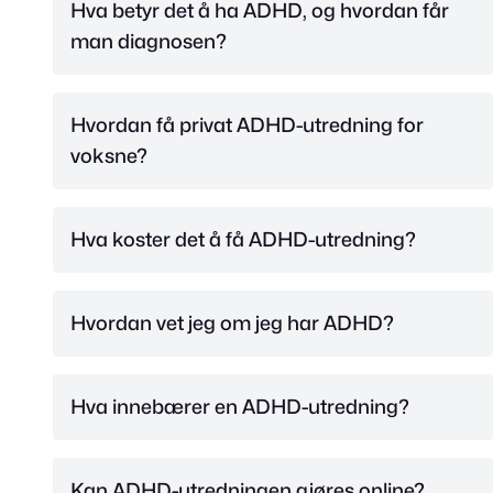
Hva betyr det å ha ADHD, og hvordan får
man diagnosen?
Hvordan få privat ADHD-utredning for
voksne?
Hva koster det å få ADHD-utredning?
Hvordan vet jeg om jeg har ADHD?
Hva innebærer en ADHD-utredning?
Kan ADHD-utredningen gjøres online?