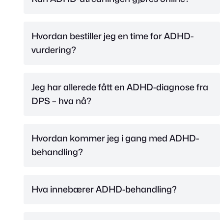
Hvordan bestiller jeg en time for ADHD-
vurdering?
Jeg har allerede fått en ADHD-diagnose fra
DPS – hva nå?
Hvordan kommer jeg i gang med ADHD-
behandling?
Hva innebærer ADHD-behandling?