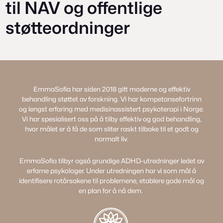
til NAV og offentlige
støtteordninger
EmmaSofia har siden 2018 gitt moderne og effektiv
behandling støttet av forskning. Vi har kompetansefortrinn
og lengst erfaring med medisinassistert psykoterapi i Norge.
Vi har spesialisert oss på å tilby effektiv og god behandling,
hvor målet er å få de som sliter raskt tilbake til et godt og
normalt liv.
EmmaSofia tilbyr også grundige ADHD-utredninger ledet av
erfarne psykologer. Under utredningen har vi som mål å
identifisere rotårsakene til problemene, etablere gode mål og
en plan for å nå dem.