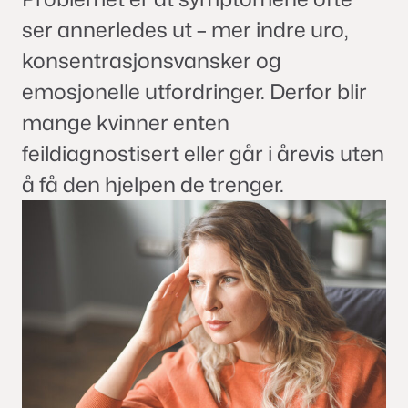
ser annerledes ut – mer indre uro,
konsentrasjonsvansker og
emosjonelle utfordringer. Derfor blir
mange kvinner enten
feildiagnostisert eller går i årevis uten
å få den hjelpen de trenger.