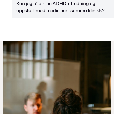
Kan jeg få online ADHD-utredning og
oppstart med medisiner i samme klinikk?