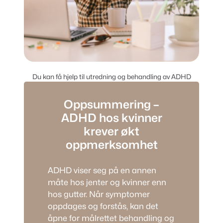
Du kan få hjelp til utredning og behandling av ADHD
Oppsummering –
ADHD hos kvinner
krever økt
oppmerksomhet
ADHD viser seg på en annen
måte hos jenter og kvinner enn
hos gutter. Når symptomer
oppdages og forstås, kan det
åpne for målrettet behandling og