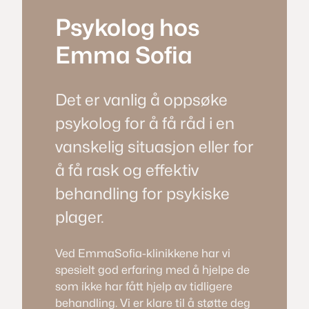
Psykolog hos
Emma Sofia
Det er vanlig å oppsøke
psykolog for å få råd i en
vanskelig situasjon eller for
å få rask og effektiv
behandling for psykiske
plager.
Ved EmmaSofia-klinikkene har vi
spesielt god erfaring med å hjelpe de
som ikke har fått hjelp av tidligere
behandling. Vi er klare til å støtte deg