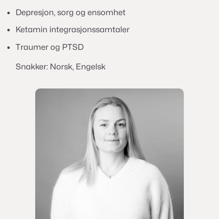
Depresjon, sorg og ensomhet
Ketamin integrasjonssamtaler
Traumer og PTSD
Snakker: Norsk, Engelsk