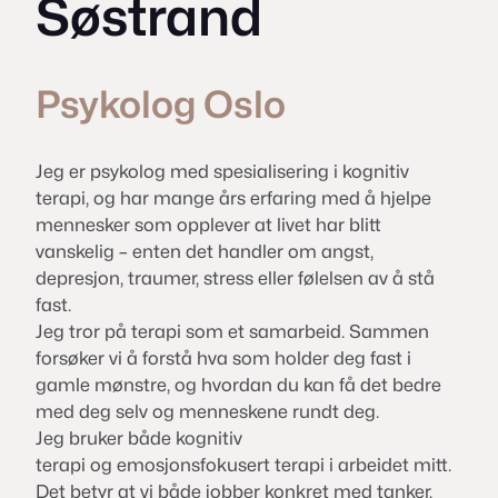
Søstrand
Psykolog Oslo
Jeg er psykolog med spesialisering i kognitiv
terapi, og har mange års erfaring med å hjelpe
mennesker som opplever at livet har blitt
vanskelig – enten det handler om angst,
depresjon, traumer, stress eller følelsen av å stå
fast.
Jeg tror på terapi som et samarbeid. Sammen
forsøker vi å forstå hva som holder deg fast i
gamle mønstre, og hvordan du kan få det bedre
med deg selv og menneskene rundt deg.
Jeg bruker både kognitiv
terapi og emosjonsfokusert terapi i arbeidet mitt.
Det betyr at vi både jobber konkret med tanker,