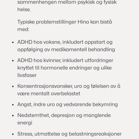
sammenhengen mellom psykisk og fysisk
helse.
Typiske problemstillinger Hina kan bistå
med:
ADHD hos voksne, inkludert oppstart og
oppfølging av medikamentell behandling
ADHD hos kvinner, inkludert utfordringer
knyttet til hormonelle endringer og ulike
livsfaser
Konsentrasjonsvansker, uro og følelsen av å
være mentalt overbelastet
Angst, indre uro og vedvarende bekymring
Nedstemthet, depresjon og manglende
energi
Stress, utmattelse og belastningsreaksjoner