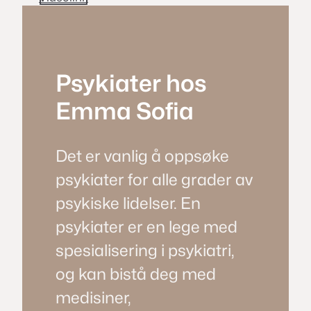
Psykiater hos
Emma Sofia
Det er vanlig å oppsøke
psykiater for alle grader av
psykiske lidelser. En
psykiater er en lege med
spesialisering i psykiatri,
og kan bistå deg med
medisiner,