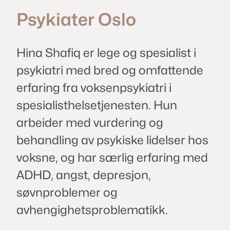
Psykiater
Oslo
Hina Shafiq er lege og spesialist i
psykiatri med bred og omfattende
erfaring fra voksenpsykiatri i
spesialisthelsetjenesten. Hun
arbeider med vurdering og
behandling av psykiske lidelser hos
voksne, og har særlig erfaring med
ADHD, angst, depresjon,
søvnproblemer og
avhengighetsproblematikk.