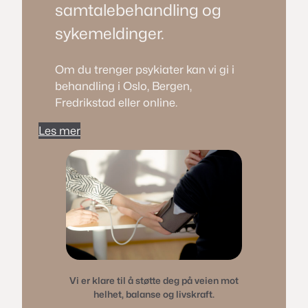
samtalebehandling og
sykemeldinger.
Om du trenger psykiater kan vi gi i
behandling i Oslo, Bergen,
Fredrikstad eller online.
Les mer
Vi er klare til å støtte deg på veien mot
helhet, balanse og livskraft.