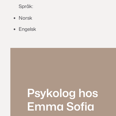
Språk:
Norsk
Engelsk
Psykolog hos
Emma Sofia