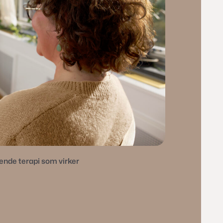
rende terapi som virker