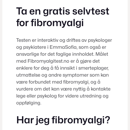
Ta en gratis selvtest
for fibromyalgi
Testen er interaktiv og driftes av psykologer
og psykiatere i EmmaSofia, som også er
ansvarlige for det faglige innholdet. Målet
med Fibromyalgitest.no er å gjøre det
enklere for deg å få innsikt i smerteplager,
utmattelse og andre symptomer som kan
være forbundet med fibromyalgi, og å
vurdere om det kan være nyttig å kontakte
lege eller psykolog for videre utredning og
oppfølging.
Har jeg fibromyalgi?