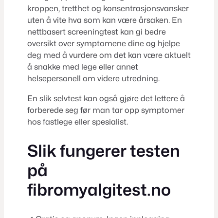
kroppen, tretthet og konsentrasjonsvansker
uten å vite hva som kan være årsaken. En
nettbasert screeningtest kan gi bedre
oversikt over symptomene dine og hjelpe
deg med å vurdere om det kan være aktuelt
å snakke med lege eller annet
helsepersonell om videre utredning.
En slik selvtest kan også gjøre det lettere å
forberede seg før man tar opp symptomer
hos fastlege eller spesialist.
Slik fungerer testen
på
fibromyalgitest.no